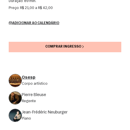
Duração:
89 min.
Preço:
R$ 21,00 a R$ 42,00
ADICIONAR AO CALENDÁRIO
COMPRAR INGRESSO
Osesp
corpo artístico
Pierre Bleuse
regente
Jean-Frédéric Neuburger
Piano