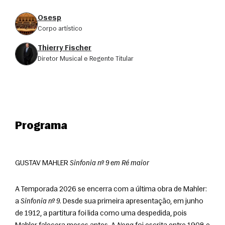
Osesp
corpo artístico
Thierry Fischer
Diretor Musical e Regente Titular
Programa
GUSTAV MAHLER 
Sinfonia nº 9 em Ré maior
A Temporada 2026 se encerra com a última obra de Mahler: 
a 
Sinfonia nº 9
. Desde sua primeira apresentação, em junho 
de 1912, a partitura foi lida como uma despedida, pois 