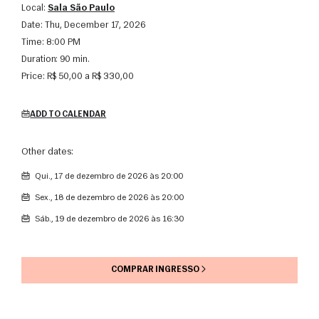
Local:
Sala São Paulo
Date:
Thu, December 17, 2026
Time:
8:00 PM
Duration:
90 min.
Price:
R$ 50,00 a R$ 330,00
ADD TO CALENDAR
Other dates:
qui., 17 de dezembro de 2026 às 20:00
sex., 18 de dezembro de 2026 às 20:00
sáb., 19 de dezembro de 2026 às 16:30
COMPRAR INGRESSO