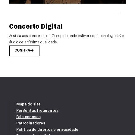
Concerto Digital
Assista aos concertos da Osesp de onde estiver com tecnologia 4K e
áudio de altíssima qualidade.
CONFIRA
Mapa do site
Perguntas frequentes
Fale conosco
Patrocinadores
Política de direitos e privacidade