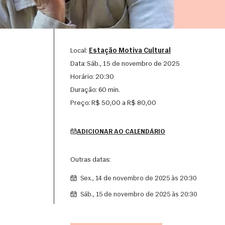
Local:
Estação Motiva Cultural
Data:
sáb., 15 de novembro de 2025
Horário:
20:30
Duração:
60 min.
Preço:
R$ 50,00 a R$ 80,00
ADICIONAR AO CALENDÁRIO
Outras datas:
sex., 14 de novembro de 2025 às 20:30
sáb., 15 de novembro de 2025 às 20:30