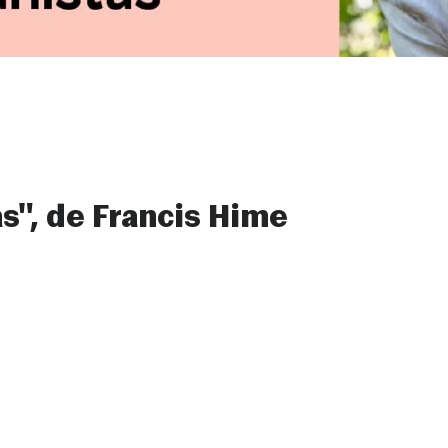
s", de Francis Hime