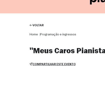
VOLTAR
Home
Programação e ingressos
"Meus Caros Pianista
COMPARTILHAR ESTE EVENTO