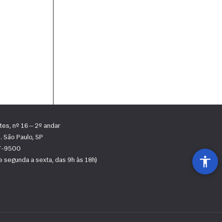
tes, nº 16 — 2º andar
 São Paulo, SP
67-9500
 segunda a sexta, das 9h às 18h)