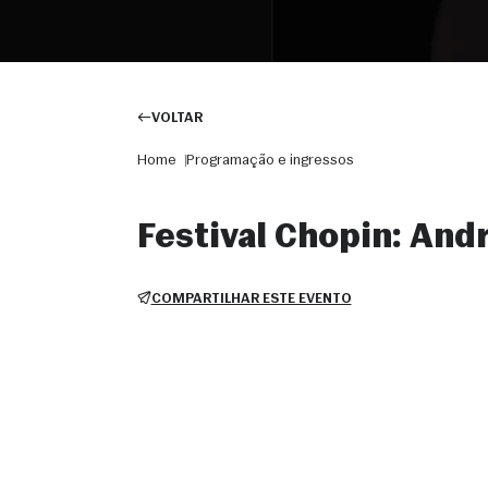
VOLTAR
Home
Programação e ingressos
Festival Chopin: Andr
COMPARTILHAR ESTE EVENTO