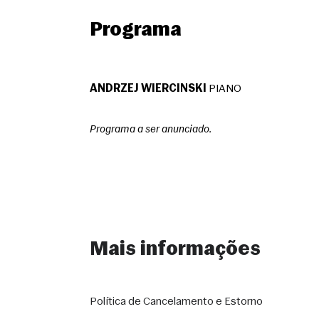
Programa
ANDRZEJ WIERCINSKI
 PIANO
Programa a ser anunciado.
Mais informações
Política de Cancelamento e Estorno