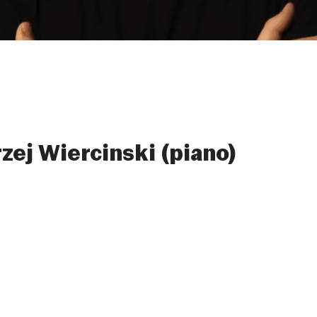
zej Wiercinski (piano)