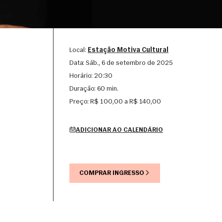
Local:
Estação Motiva Cultural
Data:
sáb., 6 de setembro de 2025
Horário:
20:30
Duração:
60 min.
Preço:
R$ 100,00 a R$ 140,00
ADICIONAR AO CALENDÁRIO
COMPRAR INGRESSO