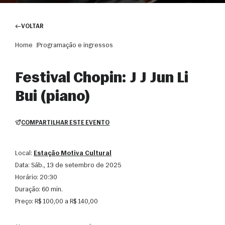
VOLTAR
Home
Programação e ingressos
Festival Chopin: J J Jun Li
Bui (piano)
COMPARTILHAR ESTE EVENTO
Local:
Estação Motiva Cultural
Data:
sáb., 13 de setembro de 2025
Horário:
20:30
Duração:
60 min.
Preço:
R$ 100,00 a R$ 140,00