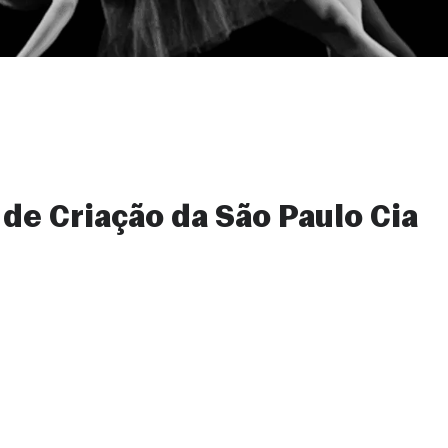
 de Criação da São Paulo Cia