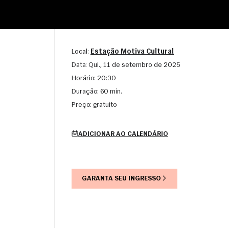
Local:
Estação Motiva Cultural
Data:
qui., 11 de setembro de 2025
Horário:
20:30
Duração:
60 min.
Preço:
gratuito
ADICIONAR AO CALENDÁRIO
GARANTA SEU INGRESSO