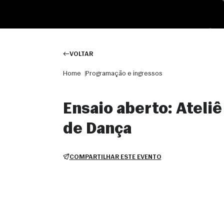
VOLTAR
Home
Programação e ingressos
Ensaio aberto: Ateliê
de Dança
COMPARTILHAR ESTE EVENTO