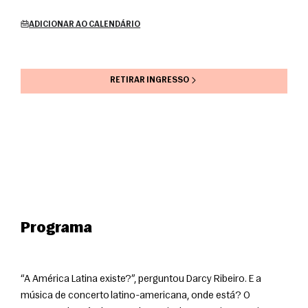
ADICIONAR AO CALENDÁRIO
RETIRAR INGRESSO
Programa
“A América Latina existe?”, perguntou Darcy Ribeiro. E a 
música de concerto latino-americana, onde está? O 