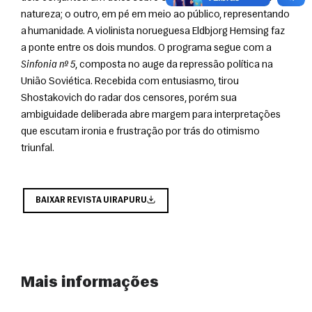
natureza; o outro, em pé em meio ao público, representando 
a humanidade. A violinista norueguesa Eldbjorg Hemsing faz 
a ponte entre os dois mundos. O programa segue com a 
Sinfonia nº 5
, composta no auge da repressão política na 
União Soviética. Recebida com entusiasmo, tirou 
Shostakovich do radar dos censores, porém sua 
ambiguidade deliberada abre margem para interpretações 
que escutam ironia e frustração por trás do otimismo 
triunfal.
BAIXAR REVISTA UIRAPURU
Mais informações