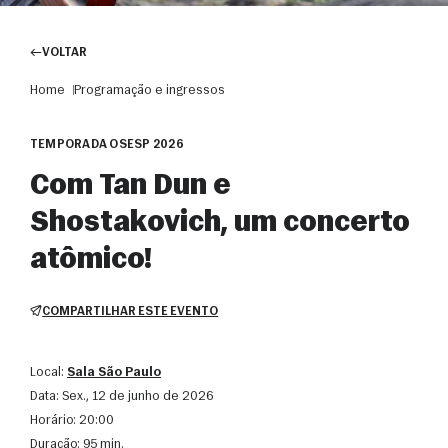
VOLTAR
Home
Programação e ingressos
TEMPORADA OSESP 2026
Com Tan Dun e
Shostakovich, um concerto
atômico!
COMPARTILHAR ESTE EVENTO
Local:
Sala São Paulo
Data:
sex., 12 de junho de 2026
Horário:
20:00
Duração:
95 min.