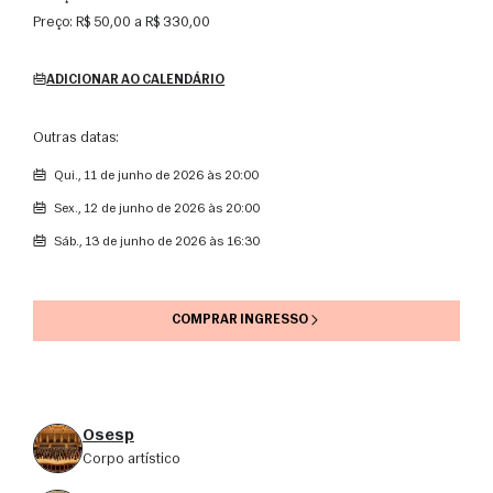
Preço:
R$ 50,00 a R$ 330,00
ADICIONAR AO CALENDÁRIO
Outras datas:
qui., 11 de junho de 2026 às 20:00
sex., 12 de junho de 2026 às 20:00
sáb., 13 de junho de 2026 às 16:30
COMPRAR INGRESSO
Osesp
corpo artístico