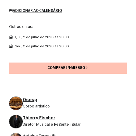
ADICIONAR AO CALENDÁRIO
Outras datas:
qui., 2 de julho de 2026 às 20:00
sex., 3 de julho de 2026 às 20:00
COMPRAR INGRESSO
Osesp
corpo artístico
Thierry Fischer
Diretor Musical e Regente Titular