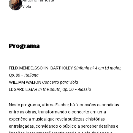
Antoine Tamestit
viola
Programa
FELIX MENDELSSOHN-BARTHOLDY 
Sinfonia nº 4 em Lá maior, 
Op. 90 – Italiana
WILLIAM WALTON 
Concerto para viola
EDGARD ELGAR 
In the South, Op. 50 – Alassio
Neste programa, afirma Fischer, há “conexões escondidas 
entre as obras, transformando o concerto em uma 
experiência musical que revela sutilezas e histórias 
entrelaçadas, convidando o público a perceber detalhes e 