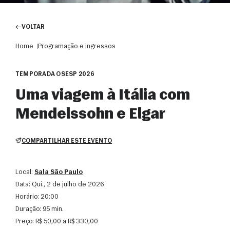
VOLTAR
Home
Programação e ingressos
TEMPORADA OSESP 2026
Uma viagem à Itália com
Mendelssohn e Elgar
COMPARTILHAR ESTE EVENTO
Local:
Sala São Paulo
Data:
qui., 2 de julho de 2026
Horário:
20:00
Duração:
95 min.
Preço:
R$ 50,00 a R$ 330,00