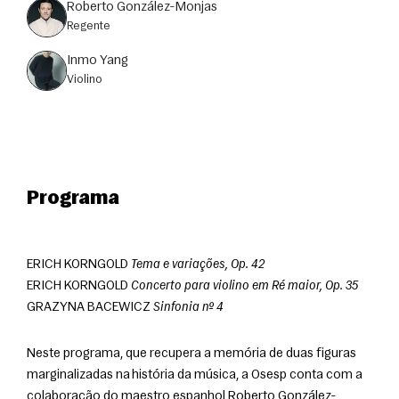
Roberto González-Monjas
regente
Inmo Yang
violino
Programa
ERICH KORNGOLD 
Tema e variações, Op. 42
ERICH KORNGOLD 
Concerto para violino em Ré maior, Op. 35
GRAZYNA BACEWICZ 
Sinfonia nº 4
Neste programa, que recupera a memória de duas figuras 
marginalizadas na história da música, a Osesp conta com a 
colaboração do maestro espanhol Roberto González-