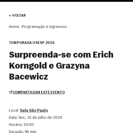
VOLTAR
Home
Programação e ingressos
TEMPORADA OSESP 2026
Surpreenda-se com Erich
Korngold e Grazyna
Bacewicz
COMPARTILHAR ESTE EVENTO
Local:
Sala São Paulo
Data:
sex., 31 de julho de 2026
Horário:
20:00
Duração:
90 min.