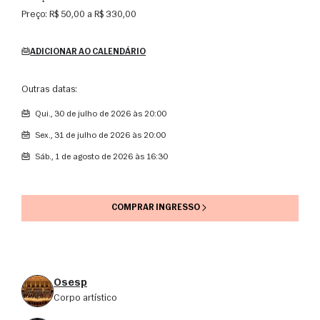
Preço:
R$ 50,00 a R$ 330,00
ADICIONAR AO CALENDÁRIO
Outras datas:
qui., 30 de julho de 2026 às 20:00
sex., 31 de julho de 2026 às 20:00
sáb., 1 de agosto de 2026 às 16:30
COMPRAR INGRESSO
Osesp
corpo artístico