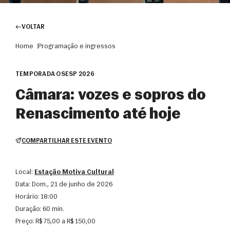
VOLTAR
Home
Programação e ingressos
TEMPORADA OSESP 2026
Câmara: vozes e sopros do
Renascimento até hoje
COMPARTILHAR ESTE EVENTO
Local:
Estação Motiva Cultural
Data:
dom., 21 de junho de 2026
Horário:
18:00
Duração:
60 min.
Preço:
R$ 75,00 a R$ 150,00