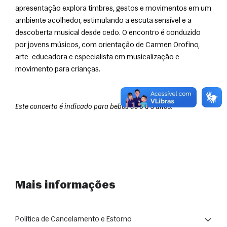
apresentação explora timbres, gestos e movimentos em um 
ambiente acolhedor, estimulando a escuta sensível e a 
descoberta musical desde cedo. O encontro é conduzido 
por jovens músicos, com orientação de Carmen Orofino, 
arte-educadora e especialista em musicalização e 
movimento para crianças.
Este concerto é indicado para bebês de 0 a 3 anos.
Mais informações
Política de Cancelamento e Estorno