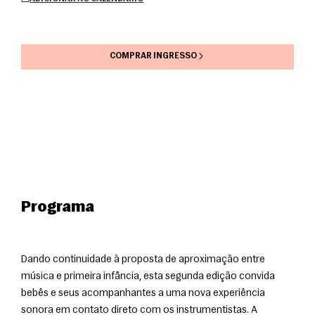
COMPRAR INGRESSO
Programa
Dando continuidade à proposta de aproximação entre 
música e primeira infância, esta segunda edição convida 
bebês e seus acompanhantes a uma nova experiência 
sonora em contato direto com os instrumentistas. A 