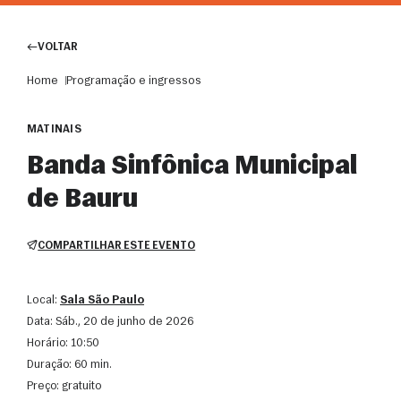
VOLTAR
Home
Programação e ingressos
MATINAIS
Banda Sinfônica Municipal
de Bauru
COMPARTILHAR ESTE EVENTO
Local:
Sala São Paulo
Data:
sáb., 20 de junho de 2026
Horário:
10:50
Duração:
60 min.
Preço:
gratuito