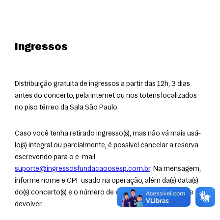
Ingressos
Distribuição gratuita de ingressos a partir das 12h, 3 dias 
antes do concerto, pela internet ou nos totens localizados 
no piso térreo da Sala São Paulo. 
Caso você tenha retirado ingresso(s), mas não vá mais usá-
lo(s) integral ou parcialmente, é possível cancelar a reserva 
escrevendo para o e-mail 
suporte@ingressosfundacaoosesp.com.br
. Na mensagem, 
informe nome e CPF usado na operação, além da(s) data(s) 
do(s) concerto(s) e o número de entradas que gostaria de 
devolver.