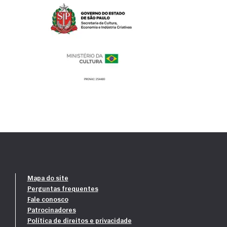
Mapa do site
Perguntas frequentes
Fale conosco
Patrocinadores
Política de direitos e privacidade