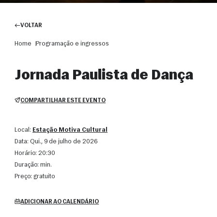
VOLTAR
Home
Programação e ingressos
Jornada Paulista de Dança
COMPARTILHAR ESTE EVENTO
Local:
Estação Motiva Cultural
Data:
qui., 9 de julho de 2026
Horário:
20:30
Duração:
min.
Preço:
gratuito
ADICIONAR AO CALENDÁRIO