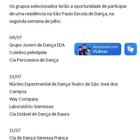
Os grupos selecionados terão a oportunidade de participar 
de uma residência na São Paulo Escola de Dança, na 
segunda semana de julho.
09/07
Grupo Jovem de Dança EDA
Coletivo peleApele
Cia Percussiva de Dança
10/07
Núcleo Experimental de Dança Teatro de São José dos 
Campos
Way Company
Laboratório Siameses
Cia Estável de Dança de Bauru
11/07
Cia de Dança Vanessa França