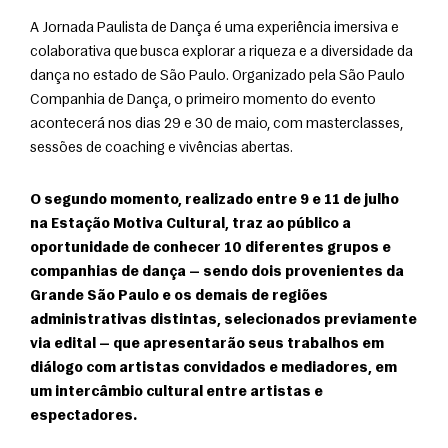
A Jornada Paulista de Dança é uma experiência imersiva e 
colaborativa que busca explorar a riqueza e a diversidade da 
dança no estado de São Paulo. Organizado pela São Paulo 
Companhia de Dança, o primeiro momento do evento 
acontecerá nos dias 29 e 30 de maio, com masterclasses, 
sessões de coaching e vivências abertas.
O segundo momento, realizado entre 9 e 11 de julho 
na Estação Motiva Cultural, traz ao público a 
oportunidade de conhecer 10 diferentes grupos e 
companhias de dança — sendo dois provenientes da 
Grande São Paulo e os demais de regiões 
administrativas distintas, selecionados previamente 
via edital — que apresentarão seus trabalhos em 
diálogo com artistas convidados e mediadores, em 
um intercâmbio cultural entre artistas e 
espectadores.