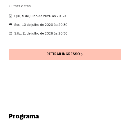
Outras datas:
qui., 9 de julho de 2026 às 20:30
sex., 10 de julho de 2026 às 20:30
sáb., 11 de julho de 2026 às 20:30
RETIRAR INGRESSO
Programa