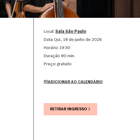
Local:
Sala São Paulo
Data:
qui., 18 de junho de 2026
Horário:
19:30
Duração:
80 min.
Preço:
gratuito
ADICIONAR AO CALENDÁRIO
RETIRAR INGRESSO