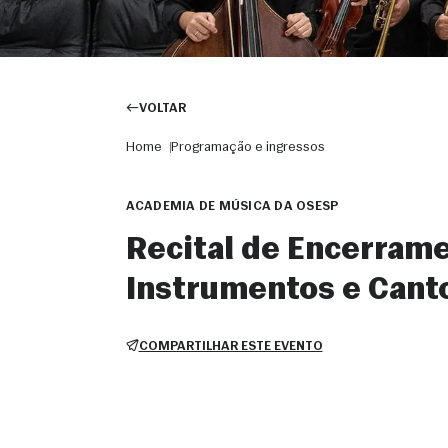
VOLTAR
Home
Programação e ingressos
ACADEMIA DE MÚSICA DA OSESP
Recital de Encerrame
Instrumentos e Cant
COMPARTILHAR ESTE EVENTO