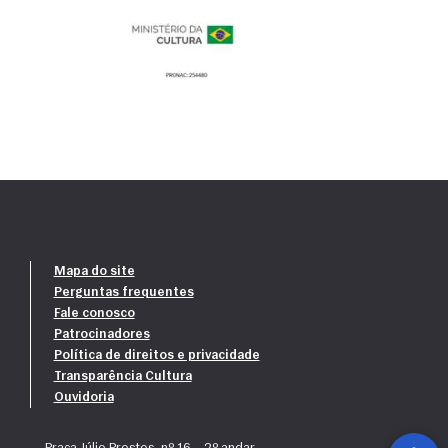
Mapa do site
Perguntas frequentes
Fale conosco
Patrocinadores
Política de direitos e privacidade
Transparência Cultura
Ouvidoria