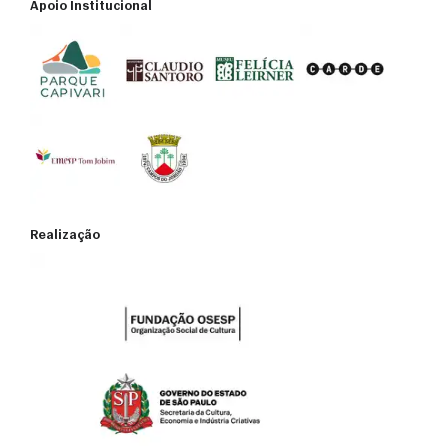
Apoio Institucional
Realização