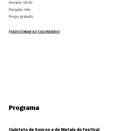
Horário:
16:30
Duração:
min.
Preço:
gratuito
ADICIONAR AO CALENDÁRIO
Programa
Quinteto de Sopros e de Metais do Festival