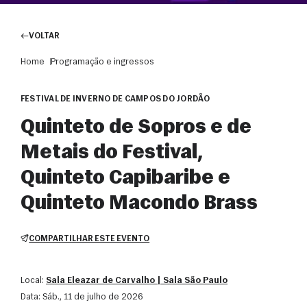
VOLTAR
Home
Programação e ingressos
FESTIVAL DE INVERNO DE CAMPOS DO JORDÃO
Quinteto de Sopros e de
Metais do Festival,
Quinteto Capibaribe e
Quinteto Macondo Brass
COMPARTILHAR ESTE EVENTO
Local:
Sala Eleazar de Carvalho | Sala São Paulo
Data:
sáb., 11 de julho de 2026