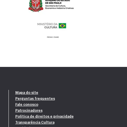
Mapa do site
Perguntas frequentes
Fale conosco
Patrocinadores
Política de direitos e privacidade
Transparência Cultura