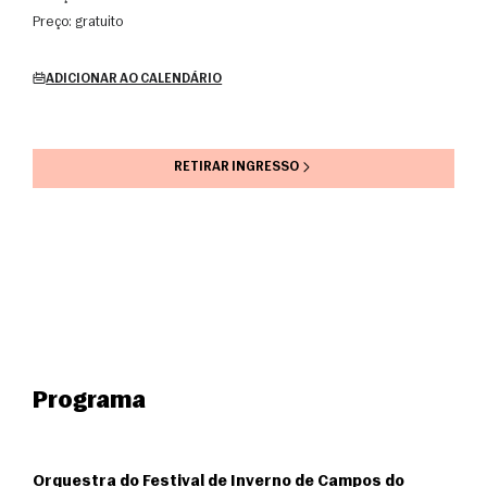
Preço:
gratuito
ADICIONAR AO CALENDÁRIO
RETIRAR INGRESSO
Programa
Orquestra do Festival de Inverno de Campos do 