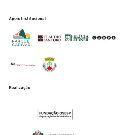
Apoio Institucional
Realização