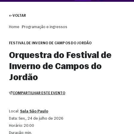
VOLTAR
Home
Programação e ingressos
FESTIVAL DE INVERNO DE CAMPOS DO JORDÃO
Orquestra do Festival de
Inverno de Campos do
Jordão
COMPARTILHAR ESTE EVENTO
Local:
Sala São Paulo
Data:
sex., 24 de julho de 2026
Horário:
20:00
Duração:
min.