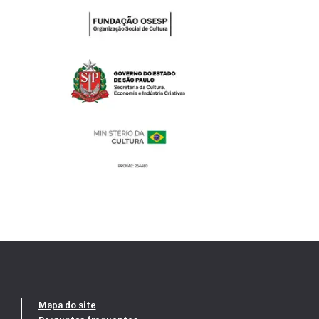
Mapa do site