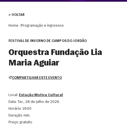
VOLTAR
Home
Programação e ingressos
FESTIVAL DE INVERNO DE CAMPOS DO JORDÃO
Orquestra Fundação Lia
Maria Aguiar
COMPARTILHAR ESTE EVENTO
Local:
Estação Motiva Cultural
Data:
ter., 28 de julho de 2026
Horário:
19:00
Duração:
min.
Preço:
gratuito