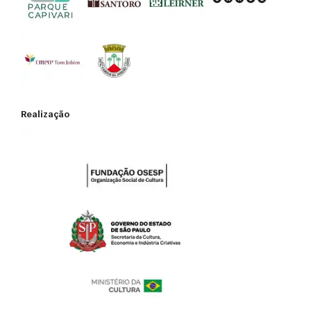
Realização