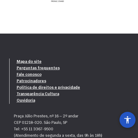
Mapa do site
Perguntas frequentes
Fale conosco
Patrocinadores
Política de direitos e privacidade
Transparência Cultura
Ouvidoria
Praça Júlio Prestes, nº 16 — 2º andar
CEP 01218-020. São Paulo, SP
Tel: +55 11 3367-9500
(Atendimento de segunda a sexta, das 9h às 18h)