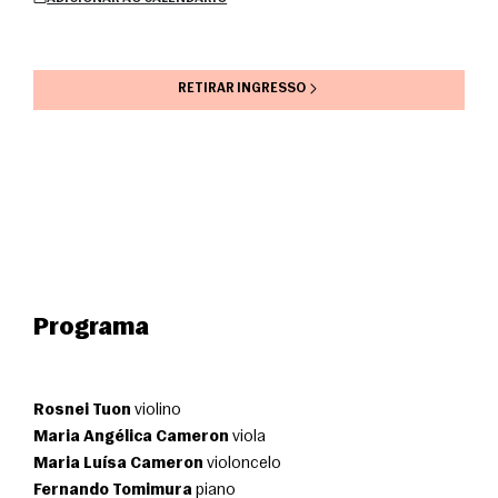
RETIRAR INGRESSO
Programa
Rosnei Tuon
 violino
Maria Angélica Cameron
 viola
Maria Luísa Cameron
 violoncelo
Fernando Tomimura
 piano