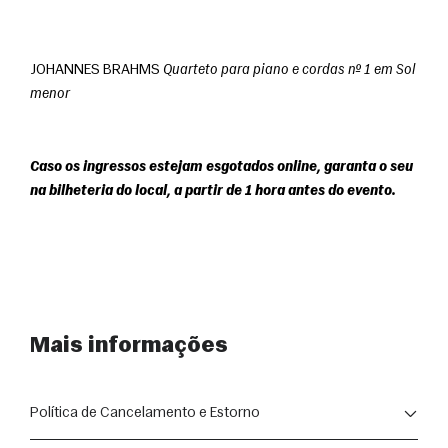
JOHANNES BRAHMS 
Quarteto para piano e cordas nº 1 em Sol 
menor
Caso os ingressos estejam esgotados online, garanta o seu 
na bilheteria do local, a partir de 1 hora antes do evento.
Mais informações
Política de Cancelamento e Estorno