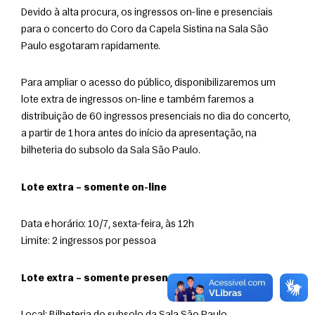
Devido à alta procura, os ingressos on-line e presenciais 
para o concerto do Coro da Capela Sistina na Sala São 
Paulo esgotaram rapidamente.
Para ampliar o acesso do público, disponibilizaremos um 
lote extra de ingressos on-line e também faremos a 
distribuição de 60 ingressos presenciais no dia do concerto, 
a partir de 1 hora antes do início da apresentação, na 
bilheteria do subsolo da Sala São Paulo.
Lote extra – somente on-line
Data e horário: 10/7, sexta-feira, às 12h
Limite: 2 ingressos por pessoa
Lote extra – somente presencial