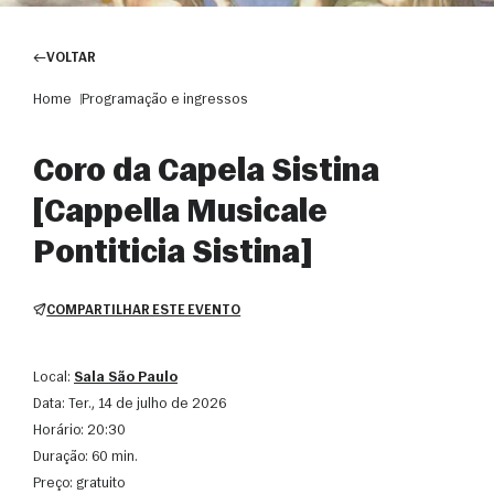
VOLTAR
Home
Programação e ingressos
Coro da Capela Sistina
[Cappella Musicale
Pontiticia Sistina]
COMPARTILHAR ESTE EVENTO
Local:
Sala São Paulo
Data:
ter., 14 de julho de 2026
Horário:
20:30
Duração:
60 min.
Preço:
gratuito