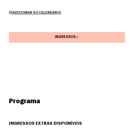
ADICIONAR AO CALENDÁRIO
INGRESSOS
Programa
INGRESSOS EXTRAS DISPONÍVEIS