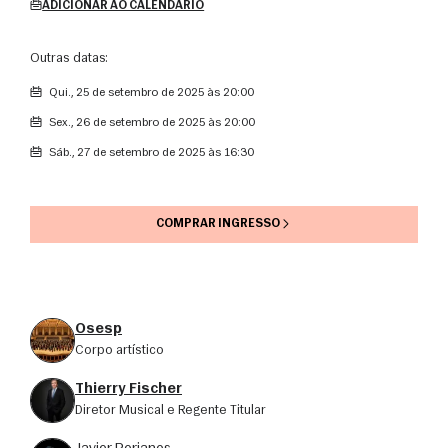
ADICIONAR AO CALENDÁRIO
Outras datas:
qui., 25 de setembro de 2025 às 20:00
sex., 26 de setembro de 2025 às 20:00
sáb., 27 de setembro de 2025 às 16:30
COMPRAR INGRESSO
Osesp
corpo artístico
Thierry Fischer
Diretor Musical e Regente Titular