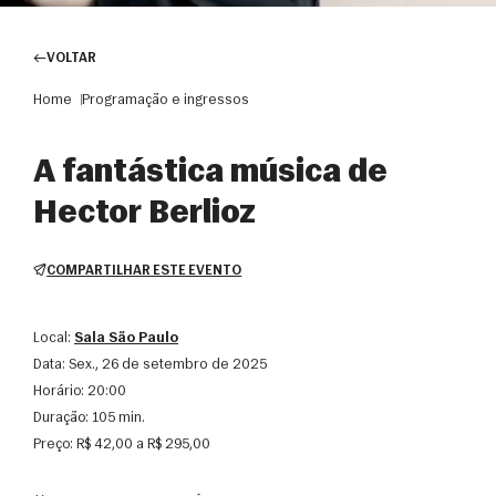
VOLTAR
Home
Programação e ingressos
A fantástica música de
Hector Berlioz
COMPARTILHAR ESTE EVENTO
Local:
Sala São Paulo
Data:
sex., 26 de setembro de 2025
Horário:
20:00
Duração:
105 min.
Preço:
R$ 42,00 a R$ 295,00