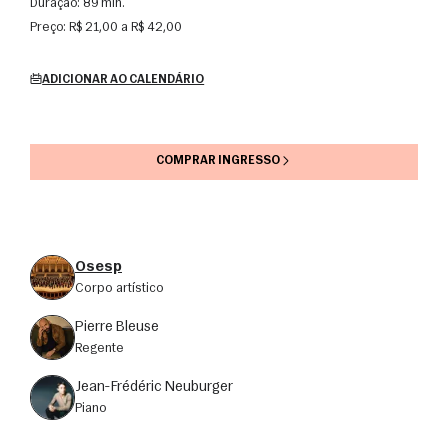
Duração:
89 min.
Preço:
R$ 21,00 a R$ 42,00
ADICIONAR AO CALENDÁRIO
COMPRAR INGRESSO
Osesp
corpo artístico
Pierre Bleuse
regente
Jean-Frédéric Neuburger
Piano