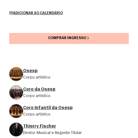
ADICIONAR AO CALENDÁRIO
COMPRAR INGRESSO
Osesp
corpo artístico
Coro da Osesp
corpo artístico
Coro Infantil da Osesp
corpo artístico
Thierry Fischer
Diretor Musical e Regente Titular