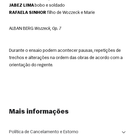
JABEZ LIMA
 bobo e soldado
RAFAELA SINHOR
 filho de Wozzeck e Marie
ALBAN BERG 
Wozzeck, Op. 7
Durante o ensaio podem acontecer pausas, repetições de 
trechos e alterações na ordem das obras de acordo com a 
orientação do regente.
Mais informações
Política de Cancelamento e Estorno