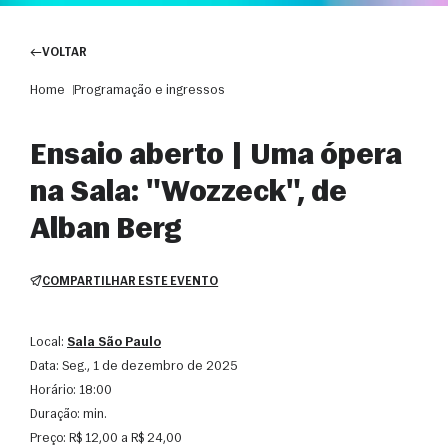
VOLTAR
Home
Programação e ingressos
Ensaio aberto | Uma ópera
na Sala: "Wozzeck", de
Alban Berg
COMPARTILHAR ESTE EVENTO
Local:
Sala São Paulo
Data:
seg., 1 de dezembro de 2025
Horário:
18:00
Duração:
min.
Preço:
R$ 12,00 a R$ 24,00