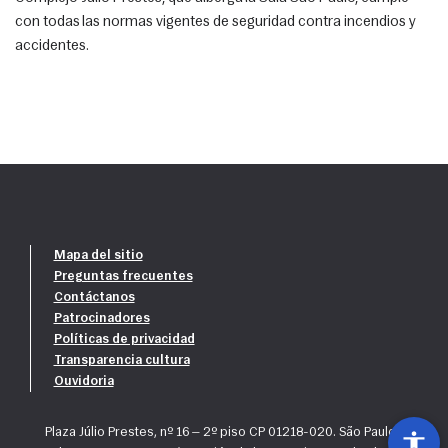
con todas las normas vigentes de seguridad contra incendios y
accidentes.
Mapa del sitio
Preguntas frecuentes
Contáctanos
Patrocinadores
Políticas de privacidad
Transparencia cultura
Ouvidoria
Plaza Júlio Prestes, nº 16 — 2º piso CP 01218-020. São Paulo, SP