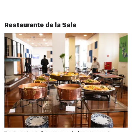
Restaurante de la Sala