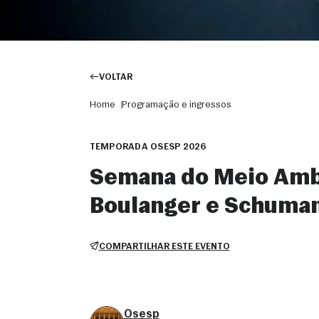
VOLTAR
Home
Programação e ingressos
TEMPORADA OSESP 2026
Semana do Meio Ambi
Boulanger e Schuma
COMPARTILHAR ESTE EVENTO
Osesp