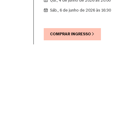
qui., 4 de junho de 2026 às 20:00
sáb., 6 de junho de 2026 às 16:30
COMPRAR INGRESSO