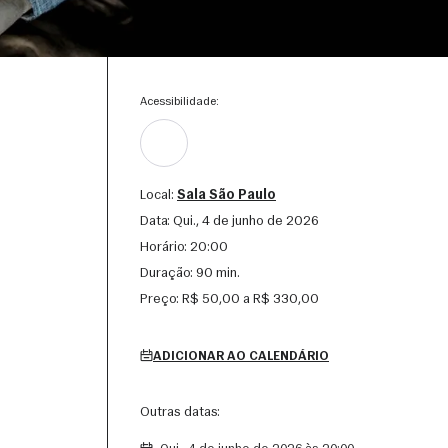
Acessibilidade:
Local:
Sala São Paulo
Data:
qui., 4 de junho de 2026
Horário:
20:00
Duração:
90 min.
Preço:
R$ 50,00 a R$ 330,00
ADICIONAR AO CALENDÁRIO
Outras datas: