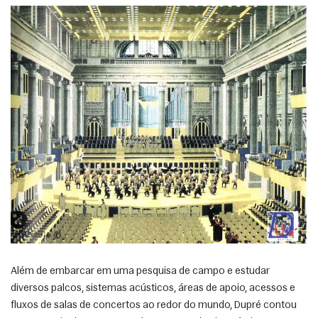
Além de embarcar em uma pesquisa de campo e estudar 
diversos palcos, sistemas acústicos, áreas de apoio, acessos e 
fluxos de salas de concertos ao redor do mundo, Dupré contou 