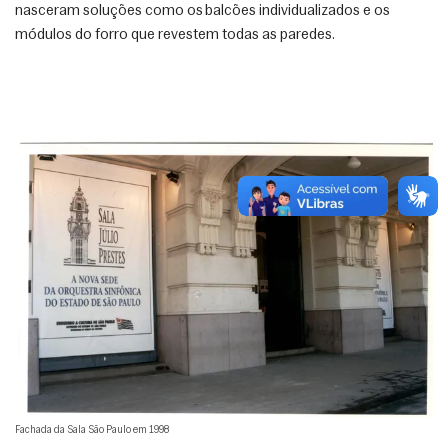
nasceram soluções como os balcões individualizados e os 
módulos do forro que revestem todas as paredes. 
Fachada da Sala São Paulo em 1998