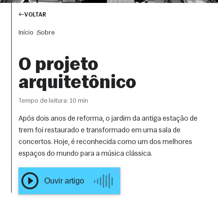
VOLTAR
Início
Sobre
O projeto
arquitetônico
Tempo de leitura: 10 min
Após dois anos de reforma, o jardim da antiga estação de
trem foi restaurado e transformado em uma sala de
concertos. Hoje, é reconhecida como um dos melhores
espaços do mundo para a música clássica.
OUVIR ARTIGO
COMPARTILHAR