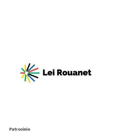
Patrocínio