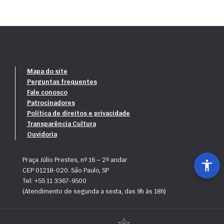
Mapa do site
Perguntas frequentes
Fale conosco
Patrocinadores
Política de direitos e privacidade
Transparência Cultura
Ouvidoria
Praça Júlio Prestes, nº 16 — 2º andar
CEP 01218-020. São Paulo, SP
Tel: +55 11 3367-9500
(Atendimento de segunda a sexta, das 9h às 18h)