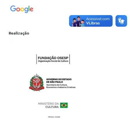
Realização