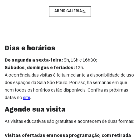
ABRIR GALERIA
Dias e horários
De segunda a sexta-feira:
9h, 13h e 16h30;
Sábados, domingos e feriados:
13h.
A ocorrência das visitas é feita mediante a disponibilidade de uso
dos espaços da Sala São Paulo. Por isso, há semanas em que
nem todos os horários estão disponíveis. Confira as próximas
datas no
site
.
Agende sua visita
As visitas educativas são gratuitas e acontecem de duas formas:
Visitas ofertadas em nossa programação, com retirada 