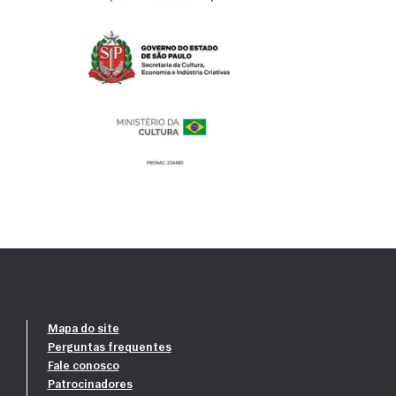
Mapa do site
Perguntas frequentes
Fale conosco
Patrocinadores