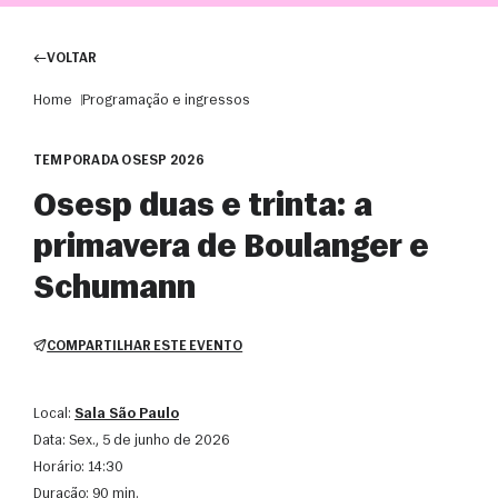
VOLTAR
Home
Programação e ingressos
TEMPORADA OSESP 2026
Osesp duas e trinta: a
primavera de Boulanger e
Schumann
COMPARTILHAR ESTE EVENTO
Local:
Sala São Paulo
Data:
sex., 5 de junho de 2026
Horário:
14:30
Duração:
90 min.