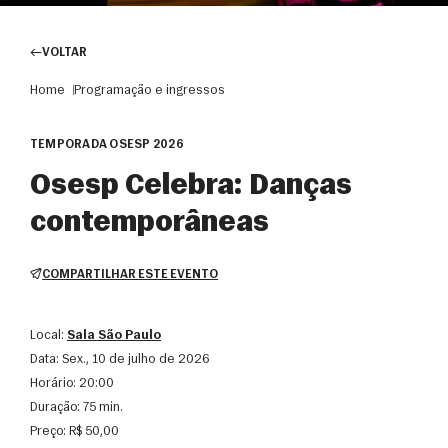
VOLTAR
Home
Programação e ingressos
TEMPORADA OSESP 2026
Osesp Celebra: Danças
contemporâneas
COMPARTILHAR ESTE EVENTO
Local:
Sala São Paulo
Data:
sex., 10 de julho de 2026
Horário:
20:00
Duração:
75 min.
Preço:
R$ 50,00