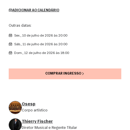
ADICIONAR AO CALENDÁRIO
Outras datas:
sex., 10 de julho de 2026 às 20:00
sáb., 11 de julho de 2026 às 20:00
dom., 12 de julho de 2026 às 18:00
COMPRAR INGRESSO
Osesp
corpo artístico
Thierry Fischer
Diretor Musical e Regente Titular