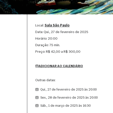
Local:
Sala São Paulo
Data:
qui., 27 de fevereiro de 2025
Horário:
20:00
Duração:
75 min.
Preço:
R$ 42,00 a R$ 300,00
ADICIONAR AO CALENDÁRIO
Outras datas:
qui., 27 de fevereiro de 2025 às 20:00
sex., 28 de fevereiro de 2025 às 20:00
sáb., 1 de março de 2025 às 16:30