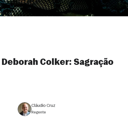
 Deborah Colker: Sagração
Cláudio Cruz
regente