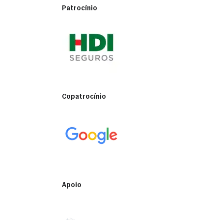
Patrocínio
Copatrocínio
Apoio