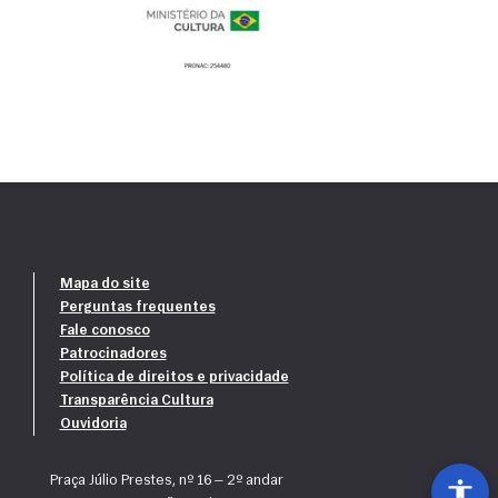
Mapa do site
Perguntas frequentes
Fale conosco
Patrocinadores
Política de direitos e privacidade
Transparência Cultura
Ouvidoria
Praça Júlio Prestes, nº 16 — 2º andar