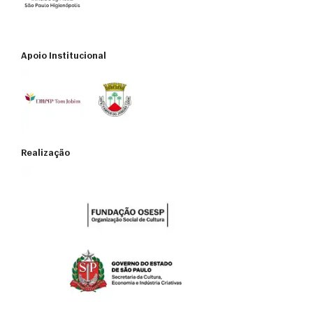
Apoio Institucional
Realização