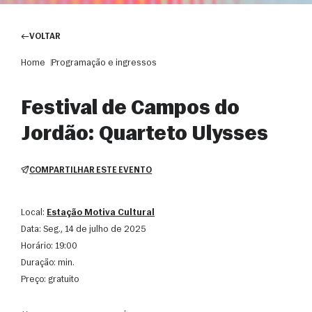
VOLTAR
Home
Programação e ingressos
Festival de Campos do
Jordão: Quarteto Ulysses
COMPARTILHAR ESTE EVENTO
Local:
Estação Motiva Cultural
Data:
seg., 14 de julho de 2025
Horário:
19:00
Duração:
min.
Preço:
gratuito