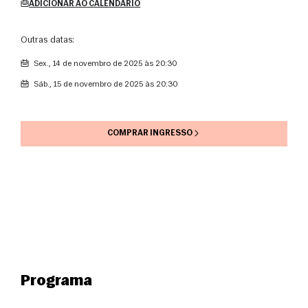
ADICIONAR AO CALENDÁRIO
Outras datas:
sex., 14 de novembro de 2025 às 20:30
sáb., 15 de novembro de 2025 às 20:30
COMPRAR INGRESSO
Programa