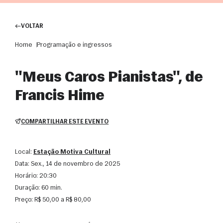
VOLTAR
Home
Programação e ingressos
"Meus Caros Pianistas", de
Francis Hime
COMPARTILHAR ESTE EVENTO
Local:
Estação Motiva Cultural
Data:
sex., 14 de novembro de 2025
Horário:
20:30
Duração:
60 min.
Preço:
R$ 50,00 a R$ 80,00