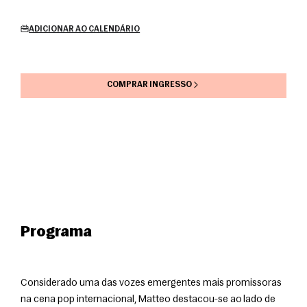
ADICIONAR AO CALENDÁRIO
COMPRAR INGRESSO
Programa
Considerado uma das vozes emergentes mais promissoras 
na cena pop internacional, Matteo destacou-se ao lado de 