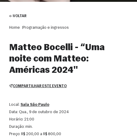
VOLTAR
Home
Programação e ingressos
Matteo Bocelli - “Uma
noite com Matteo:
Américas 2024"
COMPARTILHAR ESTE EVENTO
Local:
Sala São Paulo
Data:
qua., 9 de outubro de 2024
Horário:
21:00
Duração:
min.
Preço:
R$ 200,00 a R$ 800,00