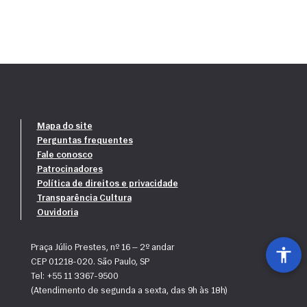
Mapa do site
Perguntas frequentes
Fale conosco
Patrocinadores
Política de direitos e privacidade
Transparência Cultura
Ouvidoria
Praça Júlio Prestes, nº 16 — 2º andar
CEP 01218-020. São Paulo, SP
Tel: +55 11 3367-9500
(Atendimento de segunda a sexta, das 9h às 18h)