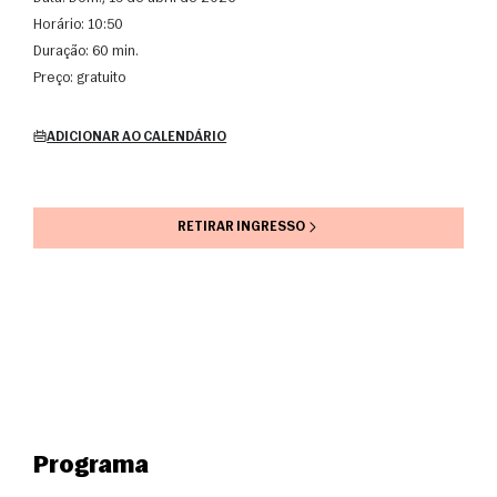
Horário:
10:50
Duração:
60 min.
Preço:
gratuito
ADICIONAR AO CALENDÁRIO
RETIRAR INGRESSO
Programa