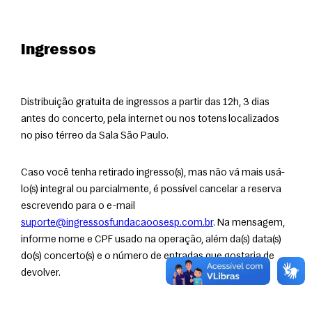
Ingressos
Distribuição gratuita de ingressos a partir das 12h, 3 dias 
antes do concerto, pela internet ou nos totens localizados 
no piso térreo da Sala São Paulo. 
Caso você tenha retirado ingresso(s), mas não vá mais usá-
lo(s) integral ou parcialmente, é possível cancelar a reserva 
escrevendo para o e-mail 
suporte@ingressosfundacaoosesp.com.br
. Na mensagem, 
informe nome e CPF usado na operação, além da(s) data(s) 
do(s) concerto(s) e o número de entradas que gostaria de 
devolver.