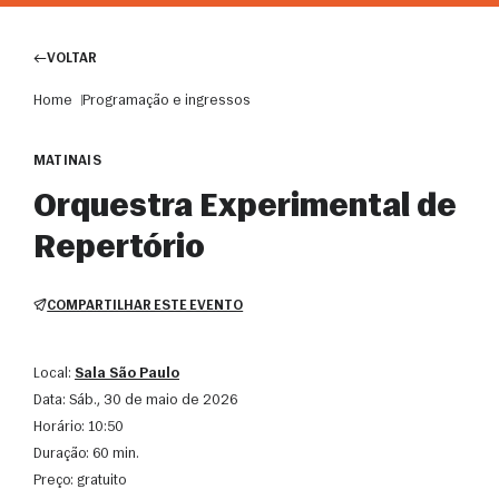
VOLTAR
Home
Programação e ingressos
MATINAIS
Orquestra Experimental de
Repertório
COMPARTILHAR ESTE EVENTO
Local:
Sala São Paulo
Data:
sáb., 30 de maio de 2026
Horário:
10:50
Duração:
60 min.
Preço:
gratuito