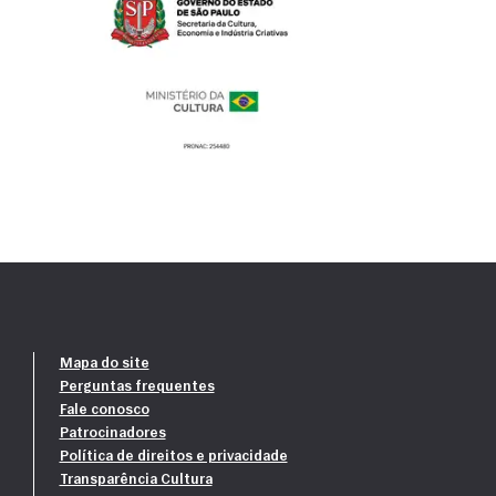
Mapa do site
Perguntas frequentes
Fale conosco
Patrocinadores
Política de direitos e privacidade
Transparência Cultura