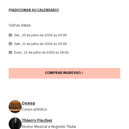
ADICIONAR AO CALENDÁRIO
Outras datas:
sex., 10 de julho de 2026 às 20:00
sáb., 11 de julho de 2026 às 20:00
dom., 12 de julho de 2026 às 18:00
COMPRAR INGRESSO
Osesp
corpo artístico
Thierry Fischer
Diretor Musical e Regente Titular