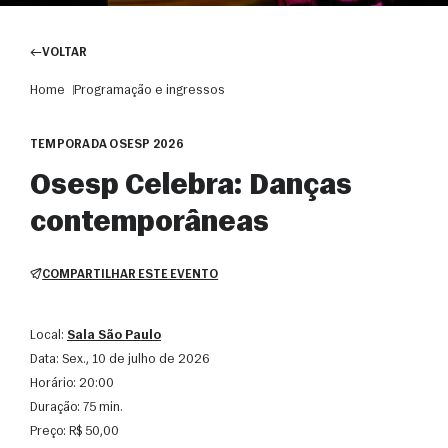
VOLTAR
Home
Programação e ingressos
TEMPORADA OSESP 2026
Osesp Celebra: Danças
contemporâneas
COMPARTILHAR ESTE EVENTO
Local:
Sala São Paulo
Data:
sex., 10 de julho de 2026
Horário:
20:00
Duração:
75 min.
Preço:
R$ 50,00