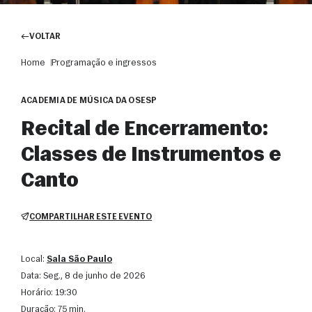
VOLTAR
Home
Programação e ingressos
ACADEMIA DE MÚSICA DA OSESP
Recital de Encerramento:
Classes de Instrumentos e
Canto
COMPARTILHAR ESTE EVENTO
Local:
Sala São Paulo
Data:
seg., 8 de junho de 2026
Horário:
19:30
Duração:
75 min.