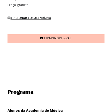
Preço:
gratuito
ADICIONAR AO CALENDÁRIO
RETIRAR INGRESSO
Programa
Alunos da Academia de Música