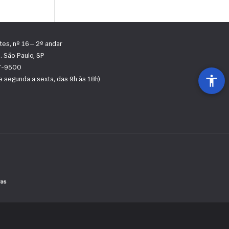
tes, nº 16 — 2º andar
 São Paulo, SP
67-9500
 segunda a sexta, das 9h às 18h)