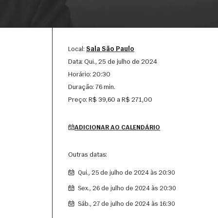
Local:
Sala São Paulo
Data:
qui., 25 de julho de 2024
Horário:
20:30
Duração:
76 min.
Preço:
R$ 39,60 a R$ 271,00
ADICIONAR AO CALENDÁRIO
Outras datas:
qui., 25 de julho de 2024 às 20:30
sex., 26 de julho de 2024 às 20:30
sáb., 27 de julho de 2024 às 16:30