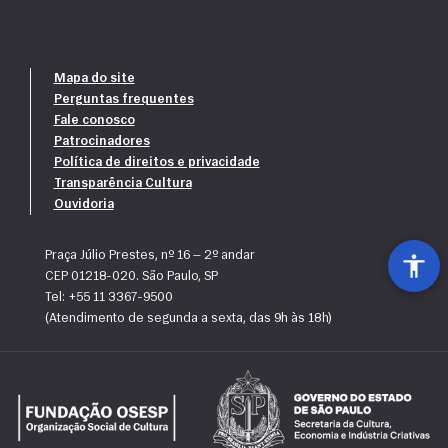
Mapa do site
Perguntas frequentes
Fale conosco
Patrocinadores
Política de direitos e privacidade
Transparência Cultura
Ouvidoria
Praça Júlio Prestes, nº 16 — 2º andar
CEP 01218-020. São Paulo, SP
Tel: +55 11 3367-9500
(Atendimento de segunda a sexta, das 9h às 18h)