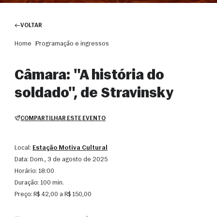
VOLTAR
Home
Programação e ingressos
Câmara: "A história do
soldado", de Stravinsky
COMPARTILHAR ESTE EVENTO
Local:
Estação Motiva Cultural
Data:
dom., 3 de agosto de 2025
Horário:
18:00
Duração:
100 min.
Preço:
R$ 42,00 a R$ 150,00